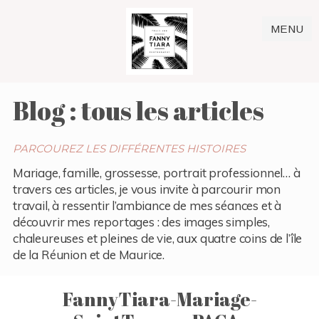
MENU
Blog : tous les articles
PARCOUREZ LES DIFFÉRENTES HISTOIRES
Mariage, famille, grossesse, portrait professionnel… à
travers ces articles, je vous invite à parcourir mon
travail, à ressentir l’ambiance de mes séances et à
découvrir mes reportages : des images simples,
chaleureuses et pleines de vie, aux quatre coins de l’île
de la Réunion et de Maurice.
FannyTiara-Mariage-