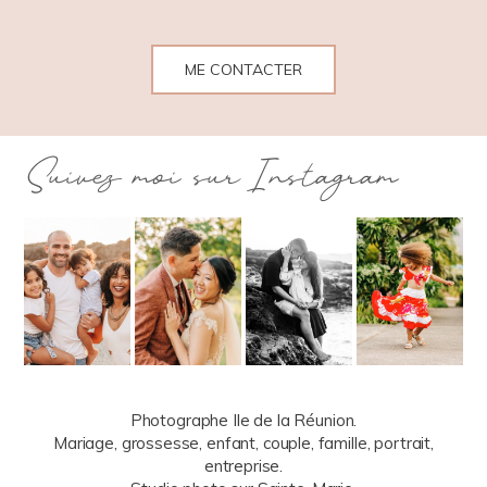
ME CONTACTER
Suivez moi sur Instagram
Photographe Ile de la Réunion.
Mariage, grossesse, enfant, couple, famille, portrait,
entreprise.