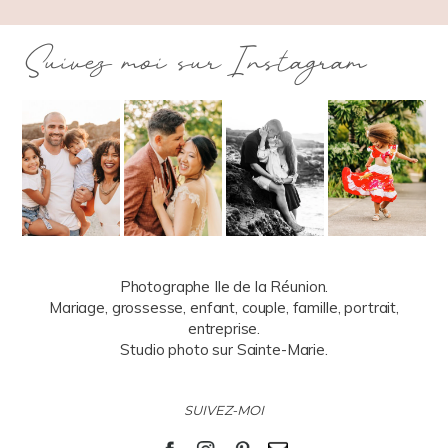
Suivez moi sur Instagram
Photographe Ile de la Réunion.
Mariage, grossesse, enfant, couple, famille, portrait,
entreprise.
Studio photo sur Sainte-Marie.
SUIVEZ-MOI