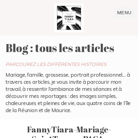
MENU
Blog : tous les articles
PARCOUREZ LES DIFFÉRENTES HISTOIRES
Mariage, famille, grossesse, portrait professionnel… à
travers ces articles, je vous invite à parcourir mon
travail, à ressentir l’ambiance de mes séances et à
découvrir mes reportages : des images simples,
chaleureuses et pleines de vie, aux quatre coins de l’île
de la Réunion et de Maurice.
FannyTiara-Mariage-