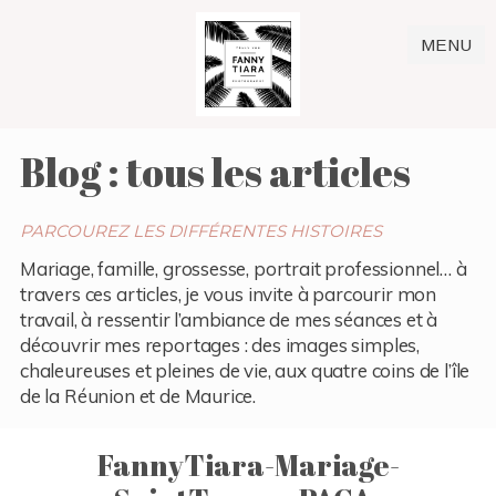
MENU
Blog : tous les articles
PARCOUREZ LES DIFFÉRENTES HISTOIRES
Mariage, famille, grossesse, portrait professionnel… à
travers ces articles, je vous invite à parcourir mon
travail, à ressentir l’ambiance de mes séances et à
découvrir mes reportages : des images simples,
chaleureuses et pleines de vie, aux quatre coins de l’île
de la Réunion et de Maurice.
FannyTiara-Mariage-