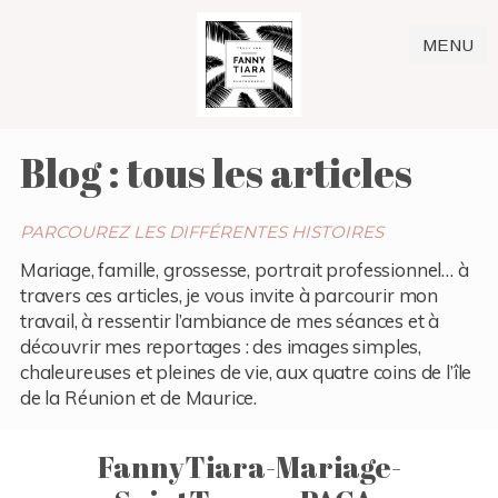
MENU
Blog : tous les articles
PARCOUREZ LES DIFFÉRENTES HISTOIRES
Mariage, famille, grossesse, portrait professionnel… à
travers ces articles, je vous invite à parcourir mon
travail, à ressentir l’ambiance de mes séances et à
découvrir mes reportages : des images simples,
chaleureuses et pleines de vie, aux quatre coins de l’île
de la Réunion et de Maurice.
FannyTiara-Mariage-