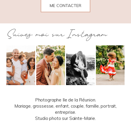
ME CONTACTER
Suivez moi sur Instagram
Photographe Ile de la Réunion.
Mariage, grossesse, enfant, couple, famille, portrait,
entreprise.
Studio photo sur Sainte-Marie.