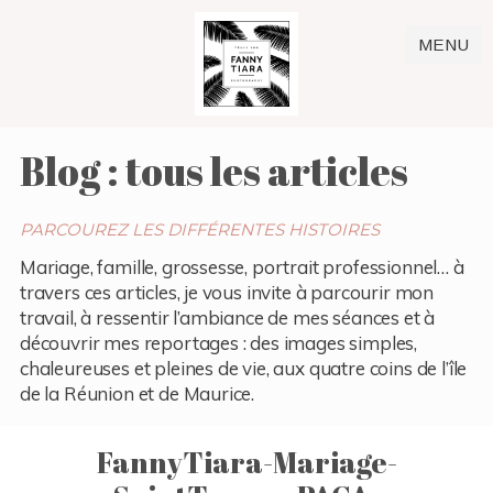
MENU
Blog : tous les articles
PARCOUREZ LES DIFFÉRENTES HISTOIRES
Mariage, famille, grossesse, portrait professionnel… à
travers ces articles, je vous invite à parcourir mon
travail, à ressentir l’ambiance de mes séances et à
découvrir mes reportages : des images simples,
chaleureuses et pleines de vie, aux quatre coins de l’île
de la Réunion et de Maurice.
FannyTiara-Mariage-