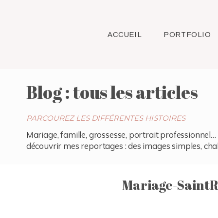
ACCUEIL
PORTFOLIO
Blog : tous les articles
PARCOUREZ LES DIFFÉRENTES HISTOIRES
Mariage, famille, grossesse, portrait professionnel… 
découvrir mes reportages : des images simples, chaleu
Mariage-Saint