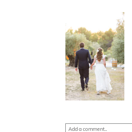
Add a comment...