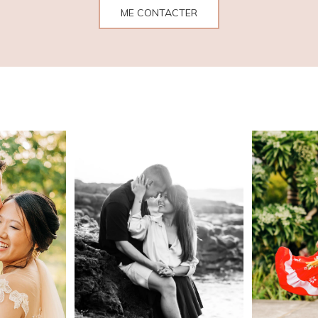
ME CONTACTER