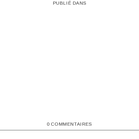
PUBLIÉ DANS
0 COMMENTAIRES