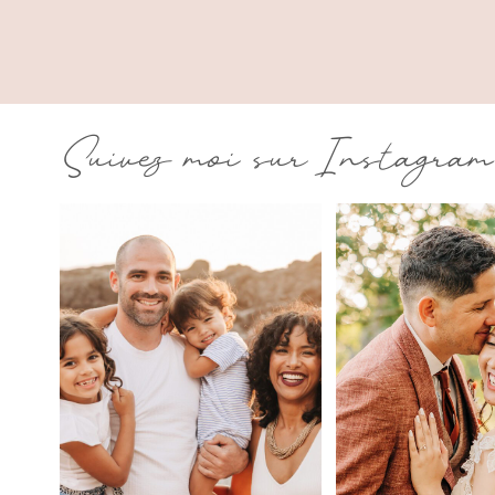
Suivez moi sur Instagram