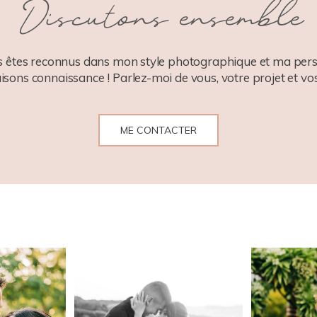
Discutons ensemble
 êtes reconnus dans mon style photographique et ma pers
aisons connaissance ! Parlez-moi de vous, votre projet et vos
ME CONTACTER