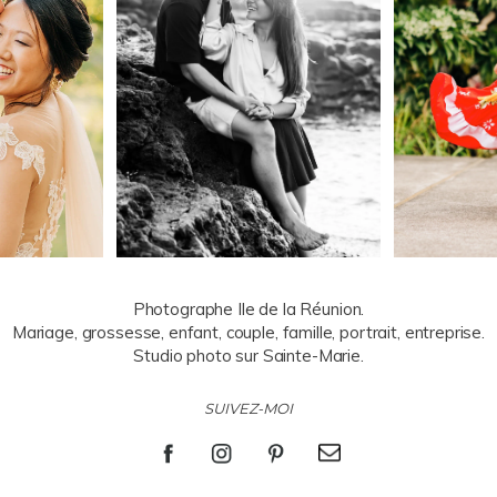
Photographe Ile de la Réunion.
Mariage, grossesse, enfant, couple, famille, portrait, entreprise.
Studio photo sur Sainte-Marie.
SUIVEZ-MOI