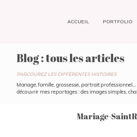
ACCUEIL
PORTFOLIO
Blog : tous les articles
PARCOUREZ LES DIFFÉRENTES HISTOIRES
Mariage, famille, grossesse, portrait professionnel… 
découvrir mes reportages : des images simples, chaleu
Mariage-Saint