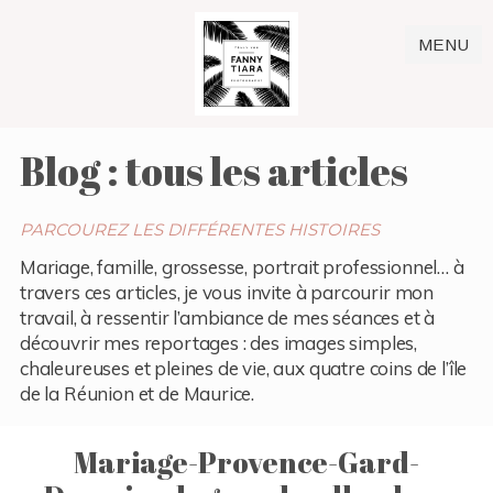
MENU
Blog : tous les articles
PARCOUREZ LES DIFFÉRENTES HISTOIRES
Mariage, famille, grossesse, portrait professionnel… à
travers ces articles, je vous invite à parcourir mon
travail, à ressentir l’ambiance de mes séances et à
découvrir mes reportages : des images simples,
chaleureuses et pleines de vie, aux quatre coins de l’île
de la Réunion et de Maurice.
Mariage-Provence-Gard-