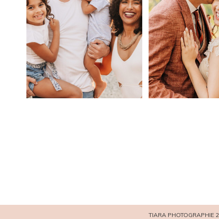
TIARA PHOTOGRAPHIE 2