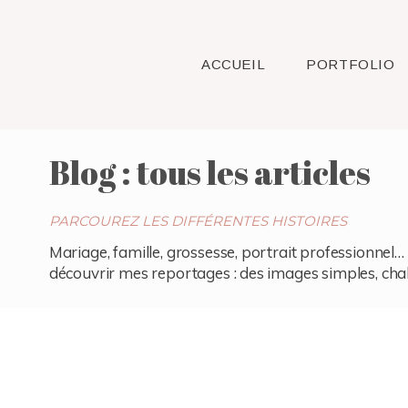
ACCUEIL
PORTFOLIO
Blog : tous les articles
PARCOUREZ LES DIFFÉRENTES HISTOIRES
Mariage, famille, grossesse, portrait professionnel… 
découvrir mes reportages : des images simples, chaleu