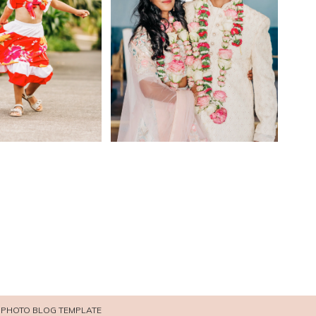
PHOTO BLOG TEMPLATE