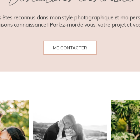
 êtes reconnus dans mon style photographique et ma pers
aisons connaissance ! Parlez-moi de vous, votre projet et vos
ME CONTACTER