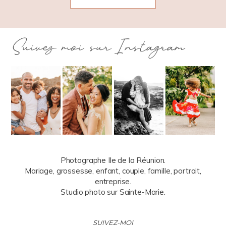
Suivez moi sur Instagram
Photographe Ile de la Réunion.
Mariage, grossesse, enfant, couple, famille, portrait,
entreprise.
Studio photo sur Sainte-Marie.
SUIVEZ-MOI