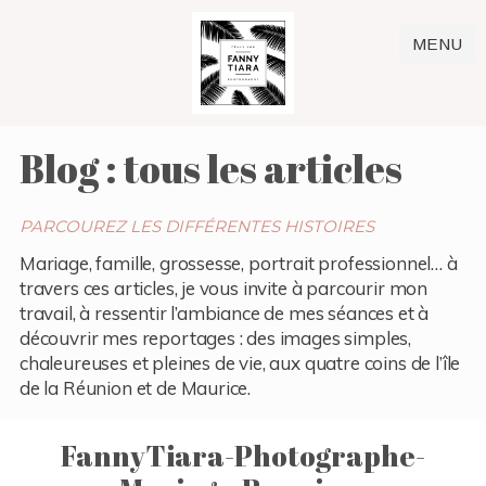
MENU
Blog : tous les articles
PARCOUREZ LES DIFFÉRENTES HISTOIRES
Mariage, famille, grossesse, portrait professionnel… à
travers ces articles, je vous invite à parcourir mon
travail, à ressentir l’ambiance de mes séances et à
découvrir mes reportages : des images simples,
chaleureuses et pleines de vie, aux quatre coins de l’île
de la Réunion et de Maurice.
FannyTiara-Photographe-