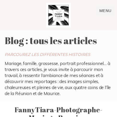
MENU
Blog : tous les articles
PARCOUREZ LES DIFFÉRENTES HISTOIRES
Mariage, famille, grossesse, portrait professionnel… à
travers ces articles, je vous invite à parcourir mon
travail, à ressentir l’ambiance de mes séances et à
découvrir mes reportages : des images simples,
chaleureuses et pleines de vie, aux quatre coins de l’île
de la Réunion et de Maurice.
FannyTiara-Photographe-