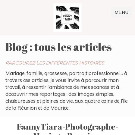
MENU
Blog : tous les articles
PARCOUREZ LES DIFFÉRENTES HISTOIRES
Mariage, famille, grossesse, portrait professionnel… à
travers ces articles, je vous invite à parcourir mon
travail, à ressentir l’ambiance de mes séances et à
découvrir mes reportages : des images simples,
chaleureuses et pleines de vie, aux quatre coins de l’île
de la Réunion et de Maurice.
FannyTiara-Photographe-