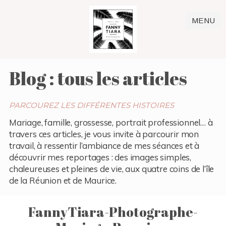
MENU
Blog : tous les articles
PARCOUREZ LES DIFFÉRENTES HISTOIRES
Mariage, famille, grossesse, portrait professionnel… à
travers ces articles, je vous invite à parcourir mon
travail, à ressentir l’ambiance de mes séances et à
découvrir mes reportages : des images simples,
chaleureuses et pleines de vie, aux quatre coins de l’île
de la Réunion et de Maurice.
FannyTiara-Photographe-