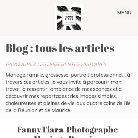
MENU
Blog : tous les articles
PARCOUREZ LES DIFFÉRENTES HISTOIRES
Mariage, famille, grossesse, portrait professionnel… à
travers ces articles, je vous invite à parcourir mon
travail, à ressentir l’ambiance de mes séances et à
découvrir mes reportages : des images simples,
chaleureuses et pleines de vie, aux quatre coins de l’île
de la Réunion et de Maurice.
FannyTiara-Photographe-