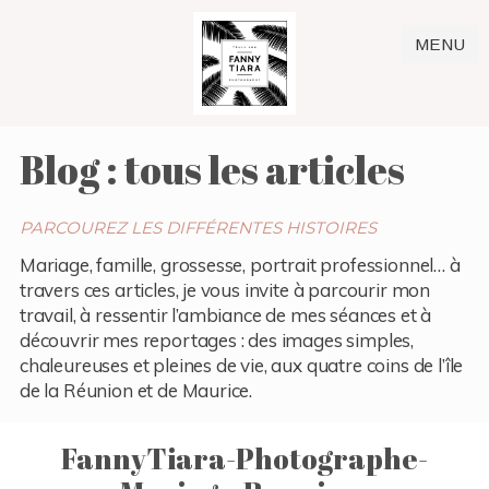
MENU
Blog : tous les articles
PARCOUREZ LES DIFFÉRENTES HISTOIRES
Mariage, famille, grossesse, portrait professionnel… à
travers ces articles, je vous invite à parcourir mon
travail, à ressentir l’ambiance de mes séances et à
découvrir mes reportages : des images simples,
chaleureuses et pleines de vie, aux quatre coins de l’île
de la Réunion et de Maurice.
FannyTiara-Photographe-