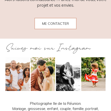
projet et vos envies.
ME CONTACTER
Suivez moi sur Instagram
Photographe Ile de la Réunion.
Mariage, grossesse, enfant, couple, famille, portrait,