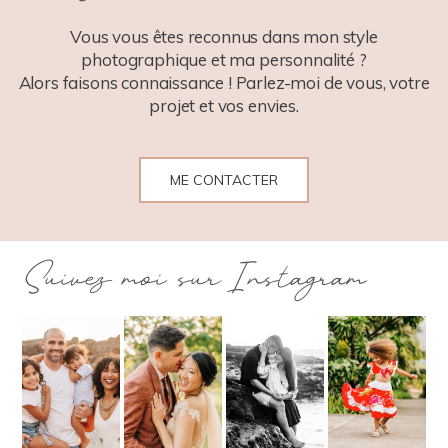
POST COMMENT
Vous vous êtes reconnus dans mon style
photographique et ma personnalité ?
Alors faisons connaissance ! Parlez-moi de vous, votre
projet et vos envies.
ME CONTACTER
Suivez moi sur Instagram