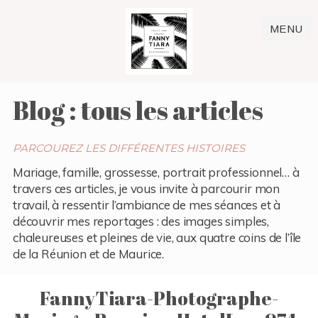
MENU
Blog : tous les articles
PARCOUREZ LES DIFFÉRENTES HISTOIRES
Mariage, famille, grossesse, portrait professionnel… à
travers ces articles, je vous invite à parcourir mon
travail, à ressentir l’ambiance de mes séances et à
découvrir mes reportages : des images simples,
chaleureuses et pleines de vie, aux quatre coins de l’île
de la Réunion et de Maurice.
FannyTiara-Photographe-