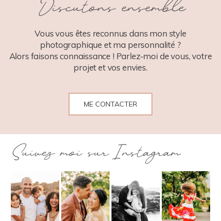
Discutons ensemble
POST COMMENT
Vous vous êtes reconnus dans mon style
photographique et ma personnalité ?
Alors faisons connaissance ! Parlez-moi de vous, votre
projet et vos envies.
ME CONTACTER
Suivez moi sur Instagram