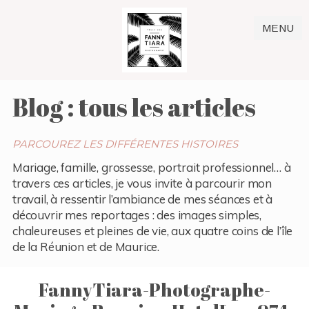
MENU
Blog : tous les articles
PARCOUREZ LES DIFFÉRENTES HISTOIRES
Mariage, famille, grossesse, portrait professionnel… à
travers ces articles, je vous invite à parcourir mon
travail, à ressentir l’ambiance de mes séances et à
découvrir mes reportages : des images simples,
chaleureuses et pleines de vie, aux quatre coins de l’île
de la Réunion et de Maurice.
FannyTiara-Photographe-