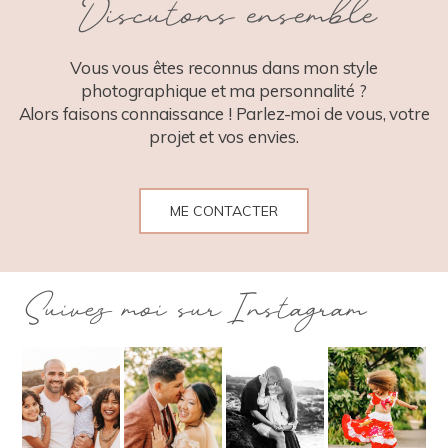
Discutons ensemble
POST COMMENT
Vous vous êtes reconnus dans mon style
photographique et ma personnalité ?
Alors faisons connaissance ! Parlez-moi de vous, votre
projet et vos envies.
ME CONTACTER
Suivez moi sur Instagram