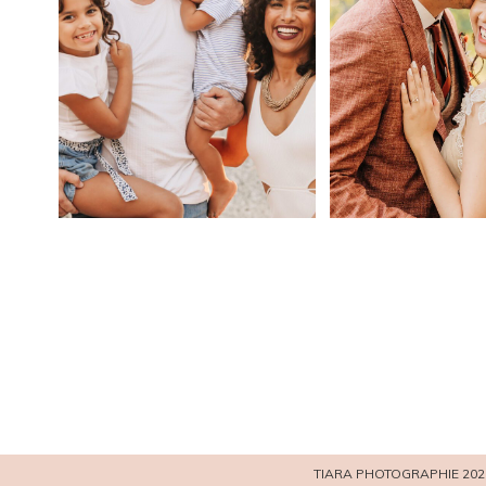
TIARA PHOTOGRAPHIE 202