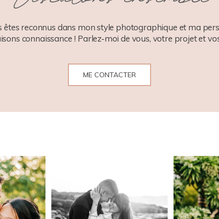
 êtes reconnus dans mon style photographique et ma pers
aisons connaissance ! Parlez-moi de vous, votre projet et vos
ME CONTACTER