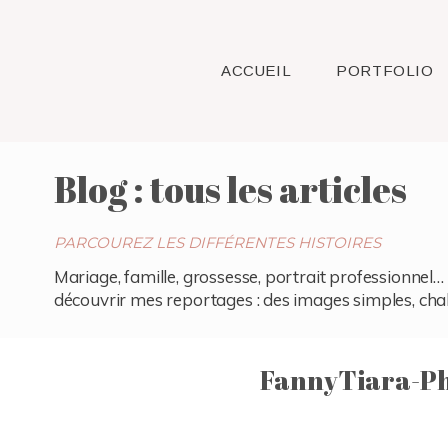
ACCUEIL
PORTFOLIO
Blog : tous les articles
PARCOUREZ LES DIFFÉRENTES HISTOIRES
Mariage, famille, grossesse, portrait professionnel… 
découvrir mes reportages : des images simples, chaleu
FannyTiara-Ph