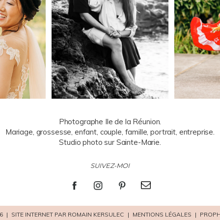
Photographe Ile de la Réunion.
Mariage, grossesse, enfant, couple, famille, portrait, entreprise.
Studio photo sur Sainte-Marie.
SUIVEZ-MOI
6
|
SITE INTERNET PAR ROMAIN KERSULEC
|
MENTIONS LÉGALES
|
PROPH