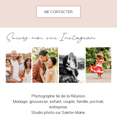
ME CONTACTER
Suivez moi sur Instagram
Photographe Ile de la Réunion.
Mariage, grossesse, enfant, couple, famille, portrait,
entreprise.
Studio photo sur Sainte-Marie.