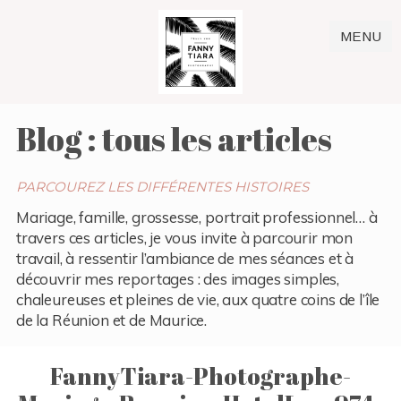
MENU
Blog : tous les articles
PARCOUREZ LES DIFFÉRENTES HISTOIRES
Mariage, famille, grossesse, portrait professionnel… à
travers ces articles, je vous invite à parcourir mon
travail, à ressentir l’ambiance de mes séances et à
découvrir mes reportages : des images simples,
chaleureuses et pleines de vie, aux quatre coins de l’île
de la Réunion et de Maurice.
FannyTiara-Photographe-