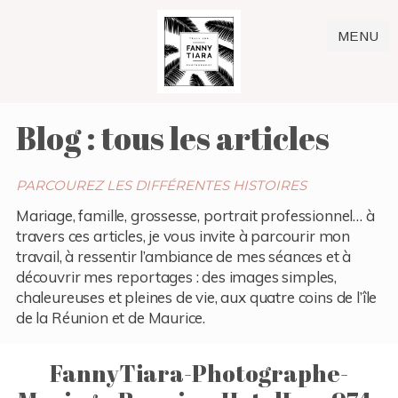
MENU
Blog : tous les articles
PARCOUREZ LES DIFFÉRENTES HISTOIRES
Mariage, famille, grossesse, portrait professionnel… à
travers ces articles, je vous invite à parcourir mon
travail, à ressentir l’ambiance de mes séances et à
découvrir mes reportages : des images simples,
chaleureuses et pleines de vie, aux quatre coins de l’île
de la Réunion et de Maurice.
FannyTiara-Photographe-