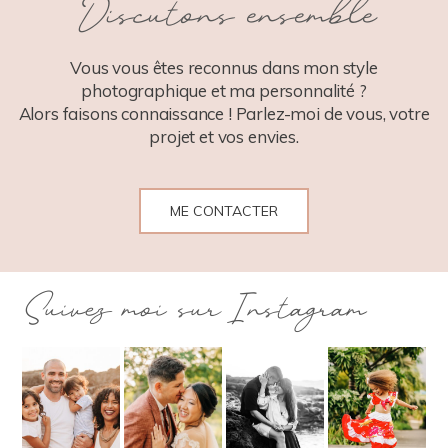
Discutons ensemble
POST COMMENT
Vous vous êtes reconnus dans mon style
photographique et ma personnalité ?
Alors faisons connaissance ! Parlez-moi de vous, votre
projet et vos envies.
ME CONTACTER
Suivez moi sur Instagram