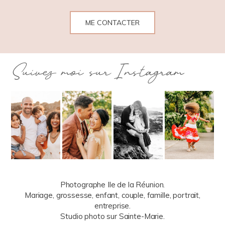
ME CONTACTER
Suivez moi sur Instagram
Photographe Ile de la Réunion.
Mariage, grossesse, enfant, couple, famille, portrait,
entreprise.
Studio photo sur Sainte-Marie.