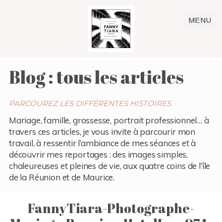
MENU
Blog : tous les articles
PARCOUREZ LES DIFFÉRENTES HISTOIRES
Mariage, famille, grossesse, portrait professionnel… à
travers ces articles, je vous invite à parcourir mon
travail, à ressentir l’ambiance de mes séances et à
découvrir mes reportages : des images simples,
chaleureuses et pleines de vie, aux quatre coins de l’île
de la Réunion et de Maurice.
FannyTiara-Photographe-