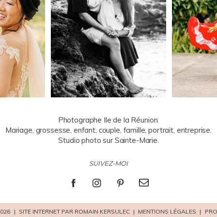
Photographe Ile de la Réunion.
Mariage, grossesse, enfant, couple, famille, portrait, entreprise.
Studio photo sur Sainte-Marie.
SUIVEZ-MOI
026
|
SITE INTERNET PAR ROMAIN KERSULEC
|
MENTIONS LÉGALES
|
PRO