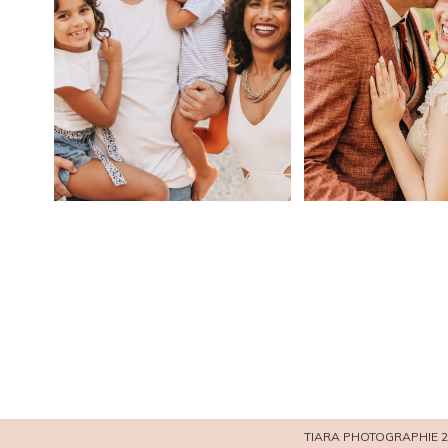
TIARA PHOTOGRAPHIE 2