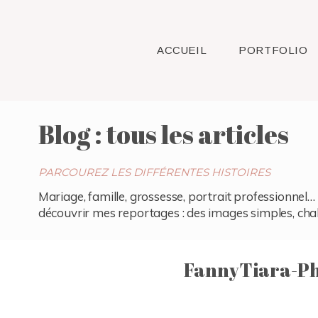
ACCUEIL
PORTFOLIO
Blog : tous les articles
PARCOUREZ LES DIFFÉRENTES HISTOIRES
Mariage, famille, grossesse, portrait professionnel… 
découvrir mes reportages : des images simples, chaleu
FannyTiara-Ph