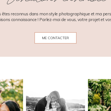
 êtes reconnus dans mon style photographique et ma pers
aisons connaissance ! Parlez-moi de vous, votre projet et vos
ME CONTACTER