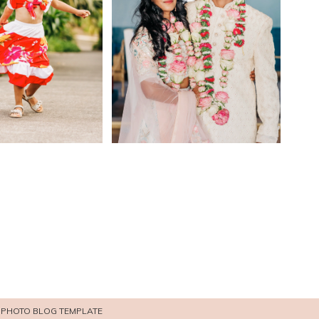
PHOTO BLOG TEMPLATE