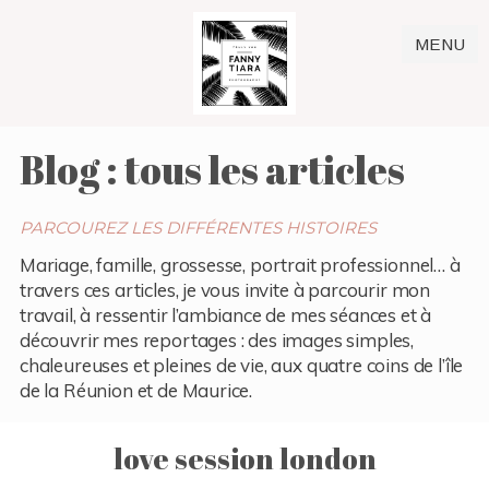
MENU
Blog : tous les articles
PARCOUREZ LES DIFFÉRENTES HISTOIRES
Mariage, famille, grossesse, portrait professionnel… à
travers ces articles, je vous invite à parcourir mon
travail, à ressentir l’ambiance de mes séances et à
découvrir mes reportages : des images simples,
chaleureuses et pleines de vie, aux quatre coins de l’île
de la Réunion et de Maurice.
love session london