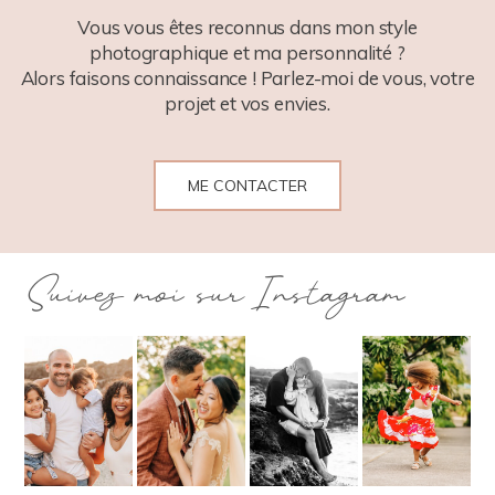
Vous vous êtes reconnus dans mon style
photographique et ma personnalité ?
Alors faisons connaissance ! Parlez-moi de vous, votre
projet et vos envies.
ME CONTACTER
Suivez moi sur Instagram