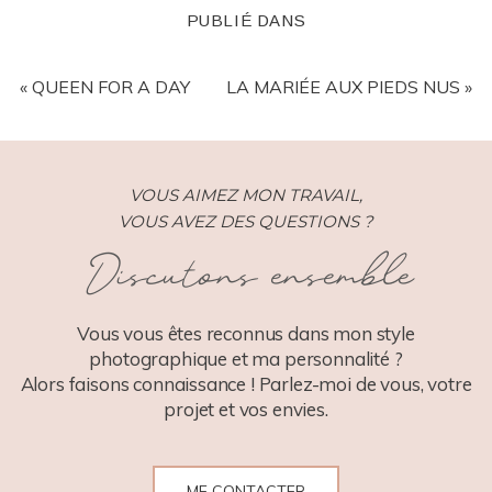
PUBLIÉ DANS
«
QUEEN FOR A DAY
LA MARIÉE AUX PIEDS NUS
»
VOUS AIMEZ MON TRAVAIL,
VOUS AVEZ DES QUESTIONS ?
Discutons ensemble
Vous vous êtes reconnus dans mon style
photographique et ma personnalité ?
Alors faisons connaissance ! Parlez-moi de vous, votre
projet et vos envies.
ME CONTACTER