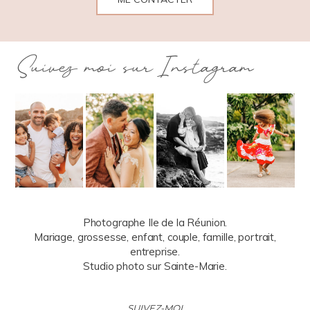
Suivez moi sur Instagram
Photographe Ile de la Réunion.
Mariage, grossesse, enfant, couple, famille, portrait,
entreprise.
Studio photo sur Sainte-Marie.
SUIVEZ-MOI