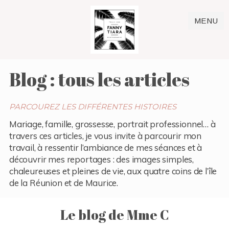
MENU
Blog : tous les articles
PARCOUREZ LES DIFFÉRENTES HISTOIRES
Mariage, famille, grossesse, portrait professionnel… à
travers ces articles, je vous invite à parcourir mon
travail, à ressentir l’ambiance de mes séances et à
découvrir mes reportages : des images simples,
chaleureuses et pleines de vie, aux quatre coins de l’île
de la Réunion et de Maurice.
Le blog de Mme C