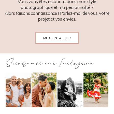
Vous vous êtes reconnus dans mon style
photographique et ma personnalité ?
Alors faisons connaissance ! Parlez-moi de vous, votre
projet et vos envies.
ME CONTACTER
Suivez moi sur Instagram