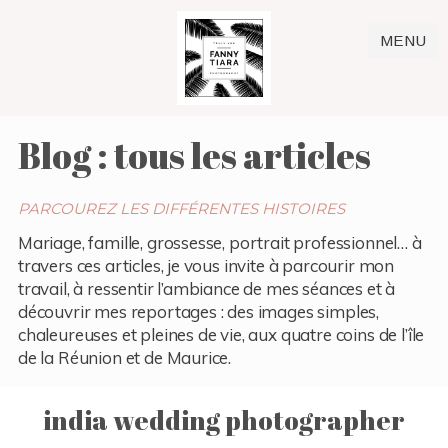
MENU
Blog : tous les articles
PARCOUREZ LES DIFFÉRENTES HISTOIRES
Mariage, famille, grossesse, portrait professionnel… à
travers ces articles, je vous invite à parcourir mon
travail, à ressentir l’ambiance de mes séances et à
découvrir mes reportages : des images simples,
chaleureuses et pleines de vie, aux quatre coins de l’île
de la Réunion et de Maurice.
india wedding photographer