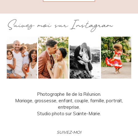
Suivez moi sur Instagram
Photographe Ile de la Réunion.
Mariage, grossesse, enfant, couple, famille, portrait,
entreprise.
Studio photo sur Sainte-Marie.
SUIVEZ-MOI