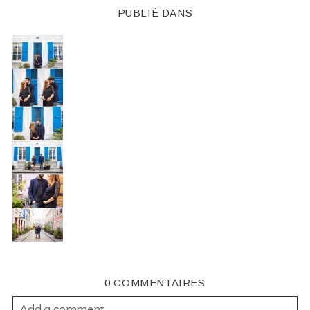
PUBLIÉ DANS
0 COMMENTAIRES
Add a comment...