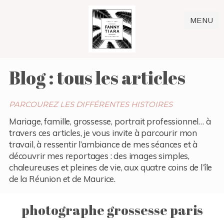
MENU
Blog : tous les articles
PARCOUREZ LES DIFFÉRENTES HISTOIRES
Mariage, famille, grossesse, portrait professionnel… à
travers ces articles, je vous invite à parcourir mon
travail, à ressentir l’ambiance de mes séances et à
découvrir mes reportages : des images simples,
chaleureuses et pleines de vie, aux quatre coins de l’île
de la Réunion et de Maurice.
photographe grossesse paris