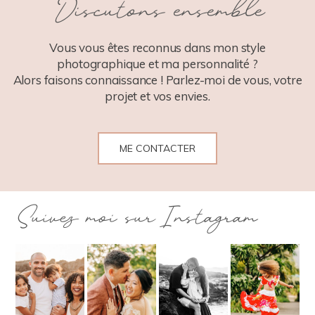
Discutons ensemble
POST COMMENT
Vous vous êtes reconnus dans mon style
photographique et ma personnalité ?
Alors faisons connaissance ! Parlez-moi de vous, votre
projet et vos envies.
ME CONTACTER
Suivez moi sur Instagram