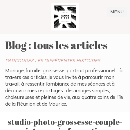
MENU
Blog : tous les articles
PARCOUREZ LES DIFFÉRENTES HISTOIRES
Mariage, famille, grossesse, portrait professionnel… à
travers ces articles, je vous invite à parcourir mon
travail, à ressentir l’ambiance de mes séances et à
découvrir mes reportages : des images simples,
chaleureuses et pleines de vie, aux quatre coins de l’île
de la Réunion et de Maurice.
studio-photo-grossesse-couple-