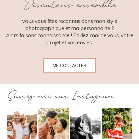
Discutons ensemble
POST COMMENT
Vous vous êtes reconnus dans mon style
photographique et ma personnalité ?
Alors faisons connaissance ! Parlez-moi de vous, votre
projet et vos envies.
ME CONTACTER
Suivez moi sur Instagram