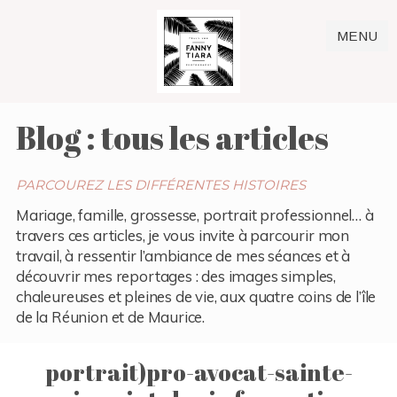
MENU
Blog : tous les articles
PARCOUREZ LES DIFFÉRENTES HISTOIRES
Mariage, famille, grossesse, portrait professionnel… à
travers ces articles, je vous invite à parcourir mon
travail, à ressentir l’ambiance de mes séances et à
découvrir mes reportages : des images simples,
chaleureuses et pleines de vie, aux quatre coins de l’île
de la Réunion et de Maurice.
portrait)pro-avocat-sainte-