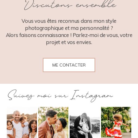
Discutons ensemble
POST COMMENT
Vous vous êtes reconnus dans mon style
photographique et ma personnalité ?
Alors faisons connaissance ! Parlez-moi de vous, votre
projet et vos envies.
ME CONTACTER
Suivez moi sur Instagram