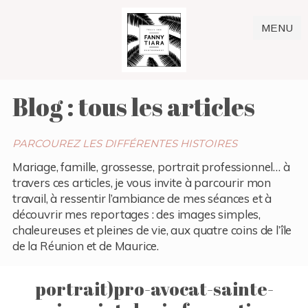
MENU
Blog : tous les articles
PARCOUREZ LES DIFFÉRENTES HISTOIRES
Mariage, famille, grossesse, portrait professionnel… à
travers ces articles, je vous invite à parcourir mon
travail, à ressentir l’ambiance de mes séances et à
découvrir mes reportages : des images simples,
chaleureuses et pleines de vie, aux quatre coins de l’île
de la Réunion et de Maurice.
portrait)pro-avocat-sainte-