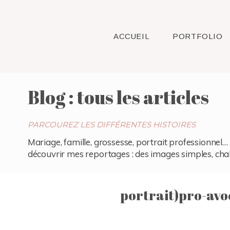
ACCUEIL
PORTFOLIO
Blog : tous les articles
PARCOUREZ LES DIFFÉRENTES HISTOIRES
Mariage, famille, grossesse, portrait professionnel… 
découvrir mes reportages : des images simples, chaleu
portrait)pro-avo