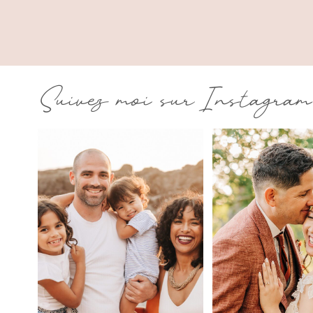
Suivez moi sur Instagram