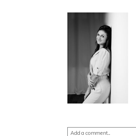
Add a comment...