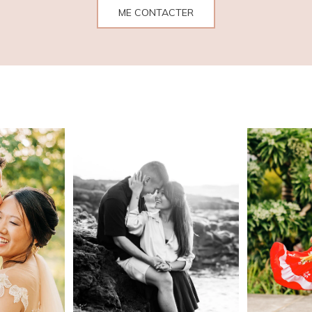
ME CONTACTER