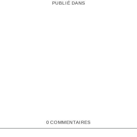
PUBLIÉ DANS
0 COMMENTAIRES