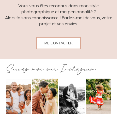
Vous vous êtes reconnus dans mon style
photographique et ma personnalité ?
Alors faisons connaissance ! Parlez-moi de vous, votre
projet et vos envies.
ME CONTACTER
Suivez moi sur Instagram