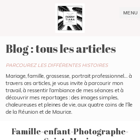
MENU
Blog : tous les articles
PARCOUREZ LES DIFFÉRENTES HISTOIRES
Mariage, famille, grossesse, portrait professionnel… à
travers ces articles, je vous invite à parcourir mon
travail, à ressentir l’ambiance de mes séances et à
découvrir mes reportages : des images simples,
chaleureuses et pleines de vie, aux quatre coins de l’île
de la Réunion et de Maurice.
Famille-enfant-Photographe-