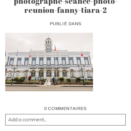
photographe-seance-photo-
reunion-fanny-tiara-2
PUBLIÉ DANS
0 COMMENTAIRES
Add a comment...