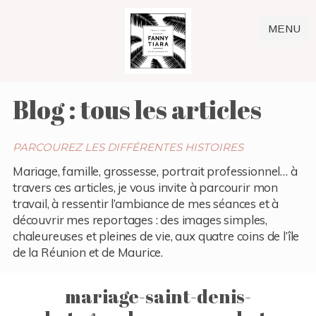
MENU
Blog : tous les articles
PARCOUREZ LES DIFFÉRENTES HISTOIRES
Mariage, famille, grossesse, portrait professionnel… à
travers ces articles, je vous invite à parcourir mon
travail, à ressentir l’ambiance de mes séances et à
découvrir mes reportages : des images simples,
chaleureuses et pleines de vie, aux quatre coins de l’île
de la Réunion et de Maurice.
mariage-saint-denis-