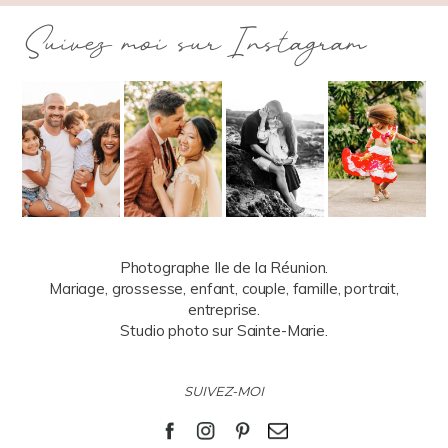
Suivez moi sur Instagram
Photographe Ile de la Réunion.
Mariage, grossesse, enfant, couple, famille, portrait,
entreprise.
Studio photo sur Sainte-Marie.
SUIVEZ-MOI