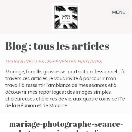
MENU
Blog : tous les articles
PARCOUREZ LES DIFFÉRENTES HISTOIRES
Mariage, famille, grossesse, portrait professionnel… à
travers ces articles, je vous invite à parcourir mon
travail, à ressentir l’ambiance de mes séances et à
découvrir mes reportages : des images simples,
chaleureuses et pleines de vie, aux quatre coins de l’île
de la Réunion et de Maurice.
mariage-photographe-seance-