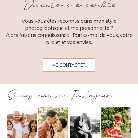
Discutons ensemble
POST COMMENT
Vous vous êtes reconnus dans mon style
photographique et ma personnalité ?
Alors faisons connaissance ! Parlez-moi de vous, votre
projet et vos envies.
ME CONTACTER
Suivez moi sur Instagram