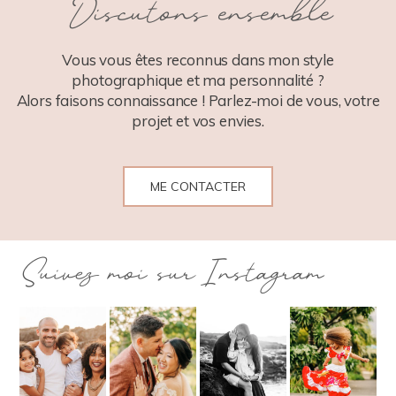
Discutons ensemble
POST COMMENT
Vous vous êtes reconnus dans mon style
photographique et ma personnalité ?
Alors faisons connaissance ! Parlez-moi de vous, votre
projet et vos envies.
ME CONTACTER
Suivez moi sur Instagram