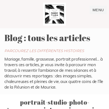
MENU
Blog : tous les articles
PARCOUREZ LES DIFFÉRENTES HISTOIRES
Mariage, famille, grossesse, portrait professionnel… à
travers ces articles, je vous invite à parcourir mon
travail, à ressentir l’ambiance de mes séances et à
découvrir mes reportages : des images simples,
chaleureuses et pleines de vie, aux quatre coins de l’île
de la Réunion et de Maurice.
portrait-studio-photo-