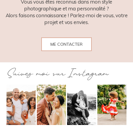
Vous vous êtes reconnus dans mon style
photographique et ma personnalité ?
Alors faisons connaissance ! Parlez-moi de vous, votre
projet et vos envies.
ME CONTACTER
Suivez moi sur Instagram