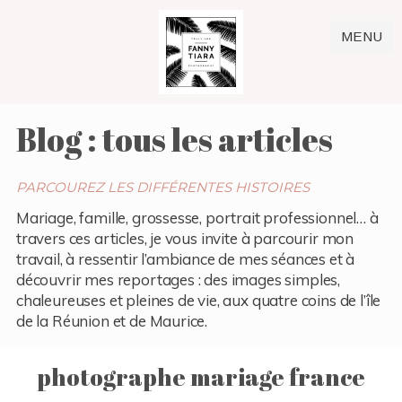
MENU
Blog : tous les articles
PARCOUREZ LES DIFFÉRENTES HISTOIRES
Mariage, famille, grossesse, portrait professionnel… à
travers ces articles, je vous invite à parcourir mon
travail, à ressentir l’ambiance de mes séances et à
découvrir mes reportages : des images simples,
chaleureuses et pleines de vie, aux quatre coins de l’île
de la Réunion et de Maurice.
photographe mariage france