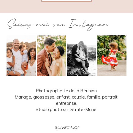
Suivez moi sur Instagram
Photographe Ile de la Réunion.
Mariage, grossesse, enfant, couple, famille, portrait,
entreprise.
Studio photo sur Sainte-Marie.
SUIVEZ-MOI