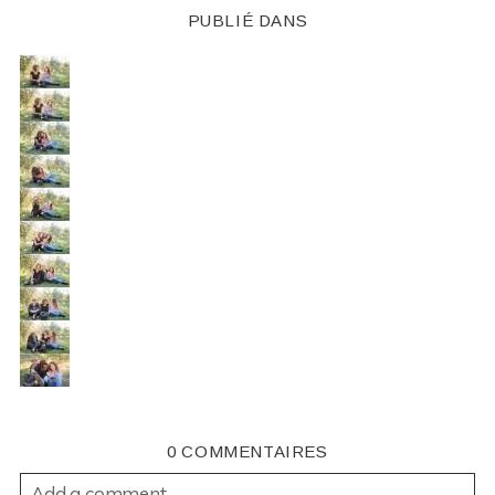
PUBLIÉ DANS
0 COMMENTAIRES
Add a comment...