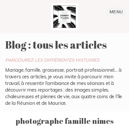
MENU
Blog : tous les articles
PARCOUREZ LES DIFFÉRENTES HISTOIRES
Mariage, famille, grossesse, portrait professionnel… à
travers ces articles, je vous invite à parcourir mon
travail, à ressentir l’ambiance de mes séances et à
découvrir mes reportages : des images simples,
chaleureuses et pleines de vie, aux quatre coins de l’île
de la Réunion et de Maurice.
photographe famille nimes