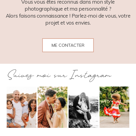
Vous vous êtes reconnus dans mon style
photographique et ma personnalité ?
Alors faisons connaissance ! Parlez-moi de vous, votre
projet et vos envies.
ME CONTACTER
Suivez moi sur Instagram