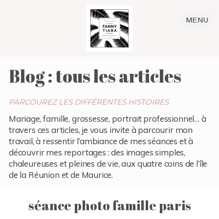
MENU
Blog : tous les articles
PARCOUREZ LES DIFFÉRENTES HISTOIRES
Mariage, famille, grossesse, portrait professionnel… à
travers ces articles, je vous invite à parcourir mon
travail, à ressentir l’ambiance de mes séances et à
découvrir mes reportages : des images simples,
chaleureuses et pleines de vie, aux quatre coins de l’île
de la Réunion et de Maurice.
séance photo famille paris