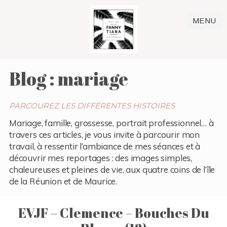
MENU
Blog : mariage
PARCOUREZ LES DIFFÉRENTES HISTOIRES
Mariage, famille, grossesse, portrait professionnel… à
travers ces articles, je vous invite à parcourir mon
travail, à ressentir l’ambiance de mes séances et à
découvrir mes reportages : des images simples,
chaleureuses et pleines de vie, aux quatre coins de l’île
de la Réunion et de Maurice.
EVJF – Clemence – Bouches Du