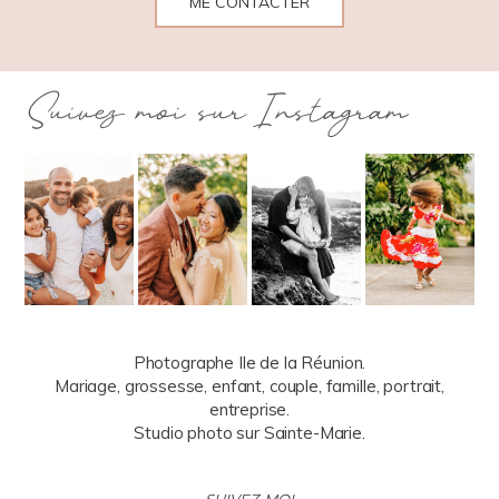
ME CONTACTER
Suivez moi sur Instagram
Photographe Ile de la Réunion.
Mariage, grossesse, enfant, couple, famille, portrait,
entreprise.
Studio photo sur Sainte-Marie.