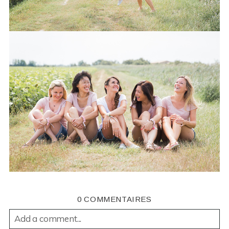
0 COMMENTAIRES
Add a comment...