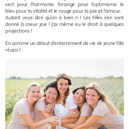
vert pour l’harmonie, l’orange pour l’optimisme, le
bleu pour la vitalité et le rouge pour la joie et l’amour.
Autant vous dire qu’on a bien ri ! Les filles s’en sont
donné à coeur joie ! J’ai même eu le droit à quelques
projections !
En somme un début d’enterrement de vie de jeune fille
réussi !