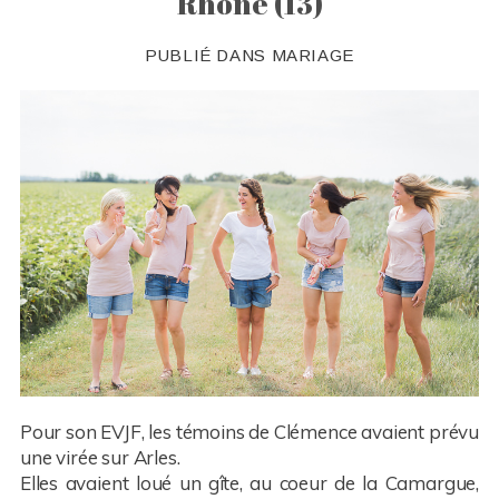
Rhone (13)
PUBLIÉ DANS
MARIAGE
Pour son EVJF, les témoins de Clémence avaient prévu
une virée sur Arles.
Elles avaient loué un gîte, au coeur de la Camargue,