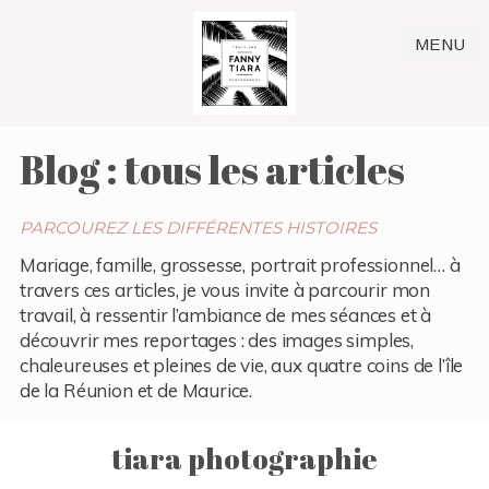
MENU
Blog : tous les articles
PARCOUREZ LES DIFFÉRENTES HISTOIRES
Mariage, famille, grossesse, portrait professionnel… à
travers ces articles, je vous invite à parcourir mon
travail, à ressentir l’ambiance de mes séances et à
découvrir mes reportages : des images simples,
chaleureuses et pleines de vie, aux quatre coins de l’île
de la Réunion et de Maurice.
tiara photographie