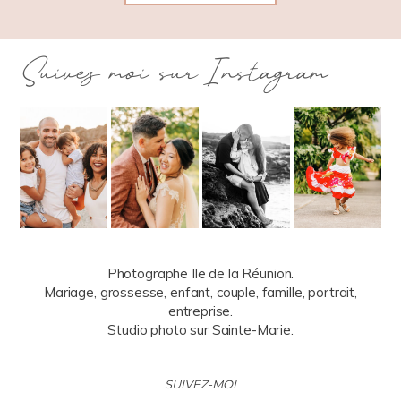
Suivez moi sur Instagram
Photographe Ile de la Réunion.
Mariage, grossesse, enfant, couple, famille, portrait,
entreprise.
Studio photo sur Sainte-Marie.
SUIVEZ-MOI