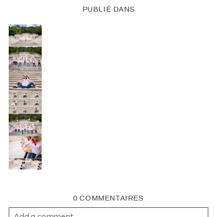
PUBLIÉ DANS
0 COMMENTAIRES
Add a comment...