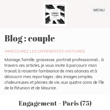
MENU
Blog : couple
PARCOUREZ LES DIFFÉRENTES HISTOIRES
Mariage, famille, grossesse, portrait professionnel… à
travers ces articles, je vous invite à parcourir mon
travail, à ressentir l’ambiance de mes séances et à
découvrir mes reportages : des images simples,
chaleureuses et pleines de vie, aux quatre coins de l’île
de la Réunion et de Maurice.
Engagement – Paris (75)