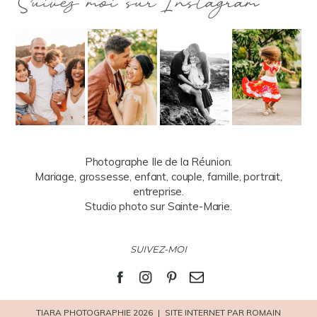
Suivez moi sur Instagram
Photographe Ile de la Réunion.
Mariage, grossesse, enfant, couple, famille, portrait,
entreprise.
Studio photo sur Sainte-Marie.
SUIVEZ-MOI
TIARA PHOTOGRAPHIE 2026
|
SITE INTERNET PAR ROMAIN