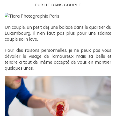
PUBLIÉ DANS
COUPLE
Un couple, un petit dej, une balade dans le quartier du
Luxembourg, il n’en faut pas plus pour une séance
couple so in love.
Pour des raisons personnelles, je ne peux pas vous
dévoiler le visage de l’amoureux mais sa belle et
tendre a tout de même accepté de vous en montrer
quelques unes.