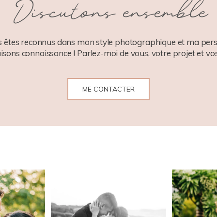
Discutons ensemble
 êtes reconnus dans mon style photographique et ma pers
aisons connaissance ! Parlez-moi de vous, votre projet et vos
ME CONTACTER