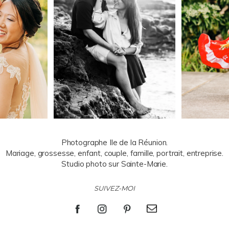
Photographe Ile de la Réunion.
Mariage, grossesse, enfant, couple, famille, portrait, entreprise.
Studio photo sur Sainte-Marie.
SUIVEZ-MOI