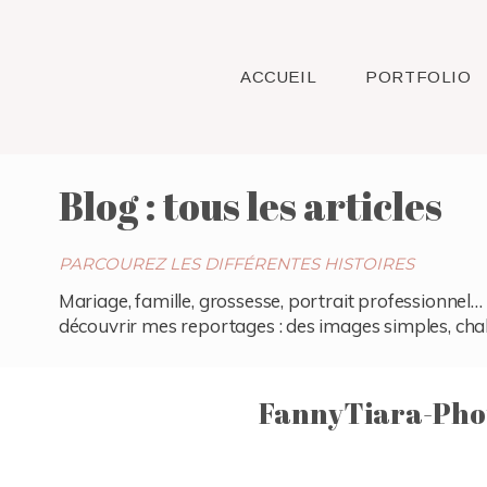
ACCUEIL
PORTFOLIO
Blog : tous les articles
PARCOUREZ LES DIFFÉRENTES HISTOIRES
Mariage, famille, grossesse, portrait professionnel… 
découvrir mes reportages : des images simples, chaleu
FannyTiara-Pho