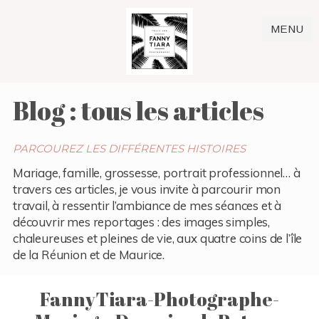
MENU
Blog : tous les articles
PARCOUREZ LES DIFFÉRENTES HISTOIRES
Mariage, famille, grossesse, portrait professionnel… à
travers ces articles, je vous invite à parcourir mon
travail, à ressentir l’ambiance de mes séances et à
découvrir mes reportages : des images simples,
chaleureuses et pleines de vie, aux quatre coins de l’île
de la Réunion et de Maurice.
FannyTiara-Photographe-