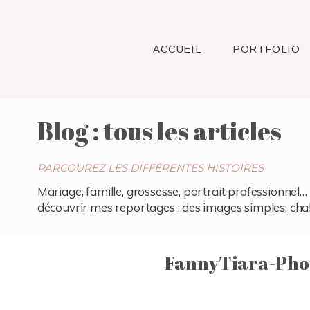
ACCUEIL
PORTFOLIO
Blog : tous les articles
PARCOUREZ LES DIFFÉRENTES HISTOIRES
Mariage, famille, grossesse, portrait professionnel… 
découvrir mes reportages : des images simples, chaleu
FannyTiara-Pho