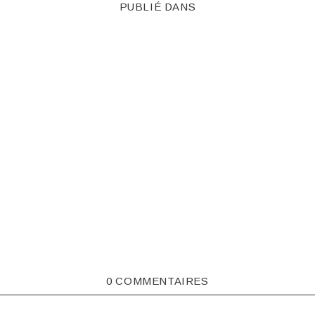
PUBLIÉ DANS
0 COMMENTAIRES