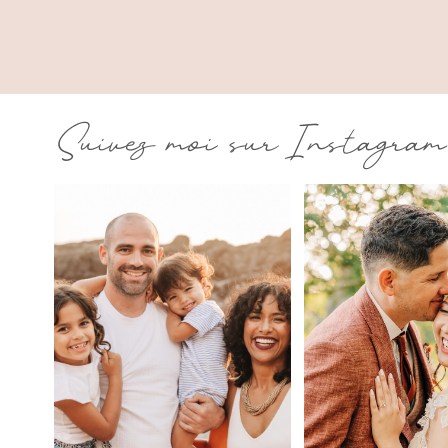
Suivez moi sur Instagram