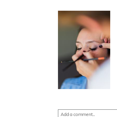
Add a comment...