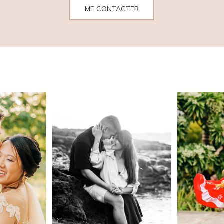
ME CONTACTER