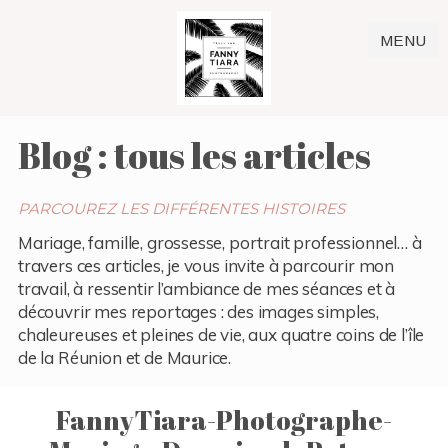
MENU
Blog : tous les articles
PARCOUREZ LES DIFFÉRENTES HISTOIRES
Mariage, famille, grossesse, portrait professionnel… à
travers ces articles, je vous invite à parcourir mon
travail, à ressentir l’ambiance de mes séances et à
découvrir mes reportages : des images simples,
chaleureuses et pleines de vie, aux quatre coins de l’île
de la Réunion et de Maurice.
FannyTiara-Photographe-