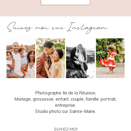
Suivez moi sur Instagram
Photographe Ile de la Réunion.
Mariage, grossesse, enfant, couple, famille, portrait,
entreprise.
Studio photo sur Sainte-Marie.
SUIVEZ-MOI