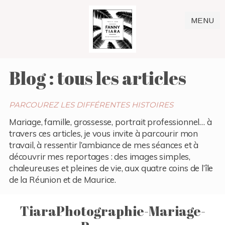
MENU
Blog : tous les articles
PARCOUREZ LES DIFFÉRENTES HISTOIRES
Mariage, famille, grossesse, portrait professionnel… à
travers ces articles, je vous invite à parcourir mon
travail, à ressentir l’ambiance de mes séances et à
découvrir mes reportages : des images simples,
chaleureuses et pleines de vie, aux quatre coins de l’île
de la Réunion et de Maurice.
TiaraPhotographie-Mariage-