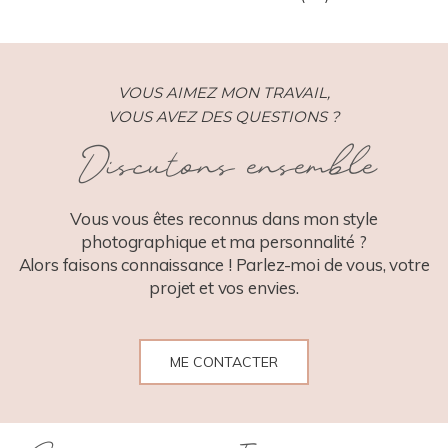
VOUS AIMEZ MON TRAVAIL,
VOUS AVEZ DES QUESTIONS ?
Discutons ensemble
POST COMMENT
Vous vous êtes reconnus dans mon style
photographique et ma personnalité ?
Alors faisons connaissance ! Parlez-moi de vous, votre
projet et vos envies.
ME CONTACTER