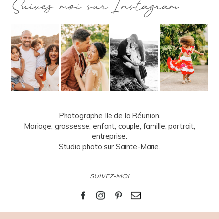
Suivez moi sur Instagram
Photographe Ile de la Réunion.
Mariage, grossesse, enfant, couple, famille, portrait,
entreprise.
Studio photo sur Sainte-Marie.
SUIVEZ-MOI