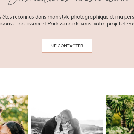
 êtes reconnus dans mon style photographique et ma pers
aisons connaissance ! Parlez-moi de vous, votre projet et vos
ME CONTACTER