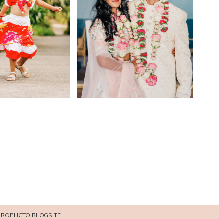
PROPHOTO BLOGSITE