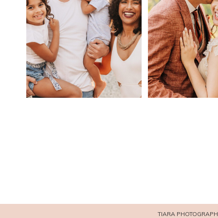
TIARA PHOTOGRAPHI