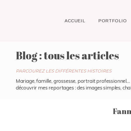
ACCUEIL
PORTFOLIO
Blog : tous les articles
PARCOUREZ LES DIFFÉRENTES HISTOIRES
Mariage, famille, grossesse, portrait professionnel… 
découvrir mes reportages : des images simples, chaleu
Fann