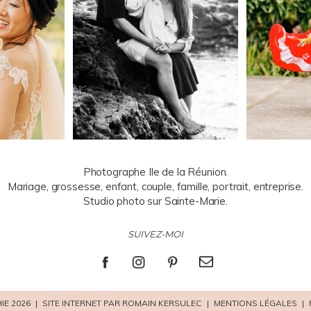
Photographe Ile de la Réunion.
Mariage, grossesse, enfant, couple, famille, portrait, entreprise.
Studio photo sur Sainte-Marie.
SUIVEZ-MOI
IE 2026
|
SITE INTERNET PAR ROMAIN KERSULEC
|
MENTIONS LÉGALES
|