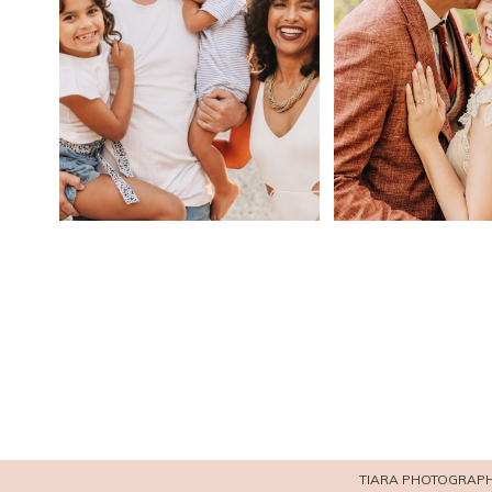
TIARA PHOTOGRAPH