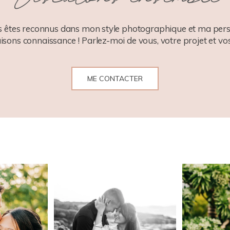
 êtes reconnus dans mon style photographique et ma pers
aisons connaissance ! Parlez-moi de vous, votre projet et vos
ME CONTACTER