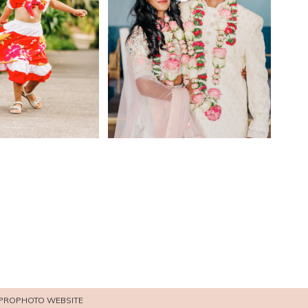
PROPHOTO WEBSITE