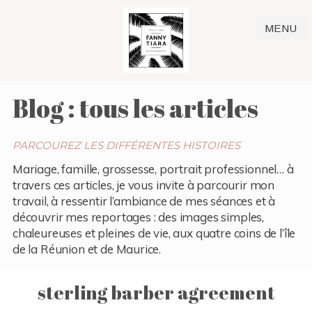
MENU
Blog : tous les articles
PARCOUREZ LES DIFFÉRENTES HISTOIRES
Mariage, famille, grossesse, portrait professionnel… à
travers ces articles, je vous invite à parcourir mon
travail, à ressentir l’ambiance de mes séances et à
découvrir mes reportages : des images simples,
chaleureuses et pleines de vie, aux quatre coins de l’île
de la Réunion et de Maurice.
sterling barber agreement