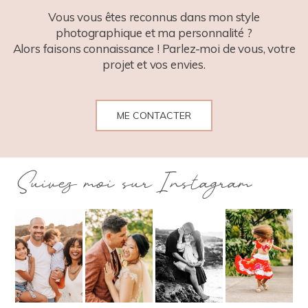
Vous vous êtes reconnus dans mon style
photographique et ma personnalité ?
Alors faisons connaissance ! Parlez-moi de vous, votre
projet et vos envies.
ME CONTACTER
Suivez moi sur Instagram